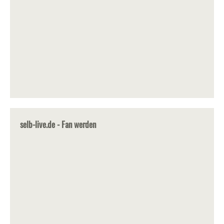
selb-live.de - Fan werden