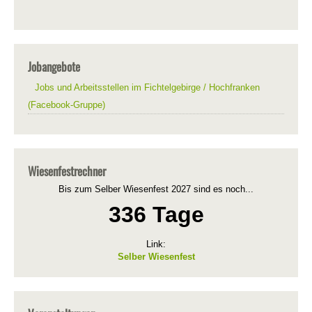
Jobangebote
Jobs und Arbeitsstellen im Fichtelgebirge / Hochfranken
(Facebook-Gruppe)
Wiesenfestrechner
Bis zum Selber Wiesenfest 2027 sind es noch...
336 Tage
Link:
Selber Wiesenfest