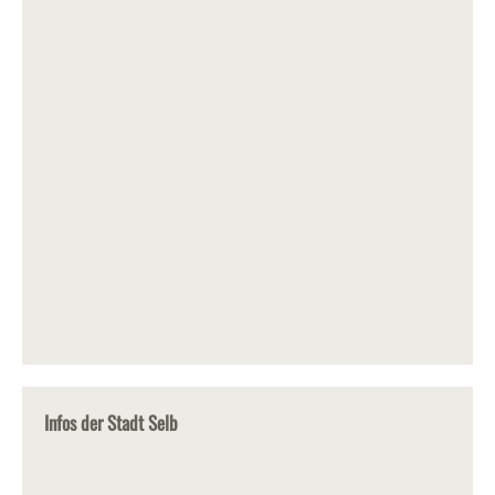
Infos der Stadt Selb