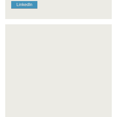
LinkedIn