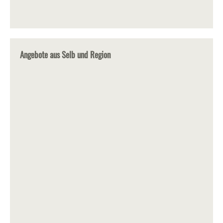
Angebote aus Selb und Region