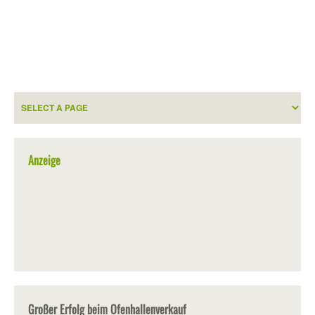
Anzeige
Großer Erfolg beim Ofenhallenverkauf