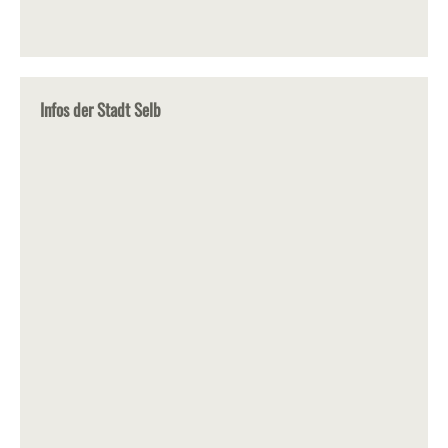
Infos der Stadt Selb