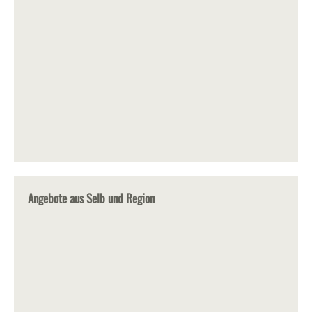
Angebote aus Selb und Region