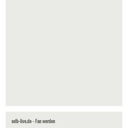
selb-live.de - Fan werden