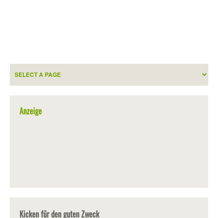
Anzeige
Kicken für den guten Zweck