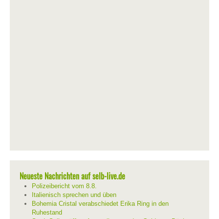
Neueste Nachrichten auf selb-live.de
Polizeibericht vom 8.8.
Italienisch sprechen und üben
Bohemia Cristal verabschiedet Erika Ring in den
Ruhestand