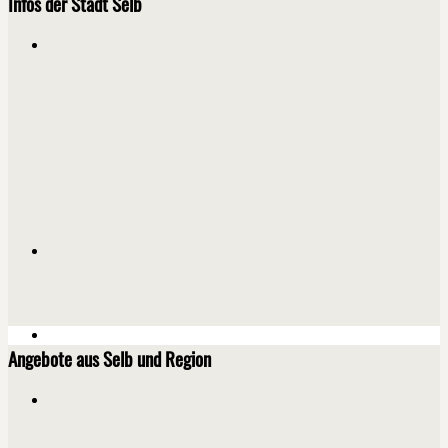
Infos der Stadt Selb
Angebote aus Selb und Region