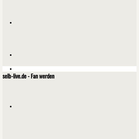
selb-live.de - Fan werden