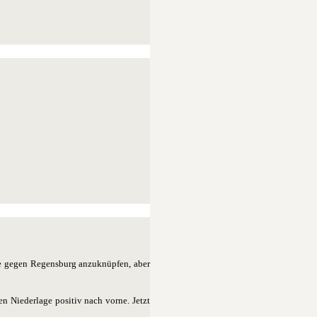
he gegen Regensburg anzuknüpfen, aber
n Niederlage positiv nach vorne. Jetzt