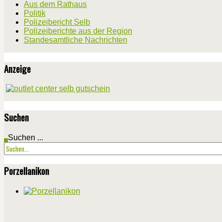
Aus dem Rathaus
Politik
Polizeibericht Selb
Polizeiberichte aus der Region
Standesamtliche Nachrichten
Anzeige
Suchen
Suchen ...
Porzellanikon