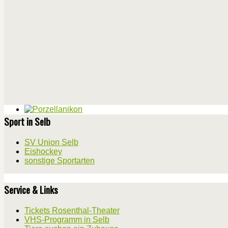
Sport in Selb
SV Union Selb
Eishockey
sonstige Sportarten
Service & Links
Tickets Rosenthal-Theater
VHS-Programm in Selb