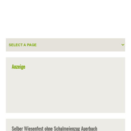
Anzeige
Selber Wiesenfest ohne Schalmeienzug Auerbach