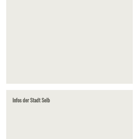
Infos der Stadt Selb