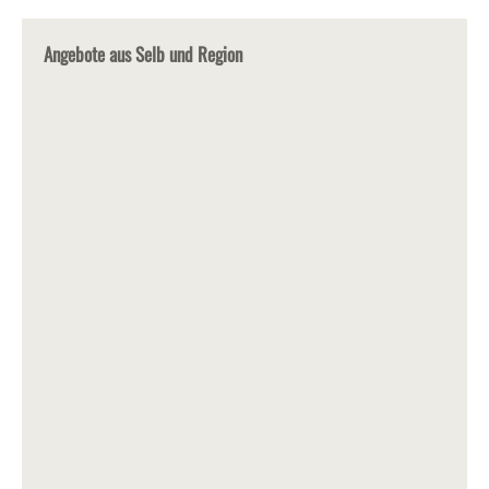
Angebote aus Selb und Region