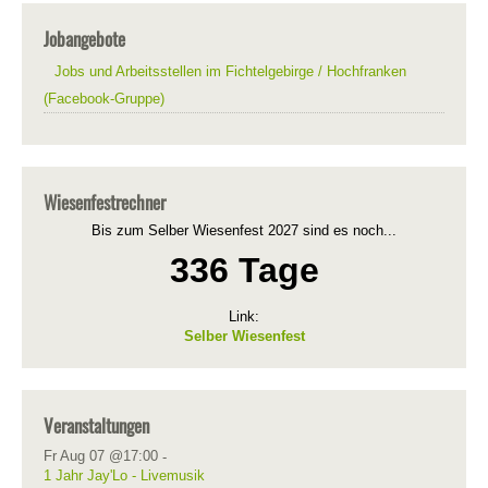
Jobangebote
Jobs und Arbeitsstellen im Fichtelgebirge / Hochfranken
(Facebook-Gruppe)
Wiesenfestrechner
Bis zum Selber Wiesenfest 2027 sind es noch...
336 Tage
Link:
Selber Wiesenfest
Veranstaltungen
Fr Aug 07 @17:00
-
1 Jahr Jay'Lo - Livemusik