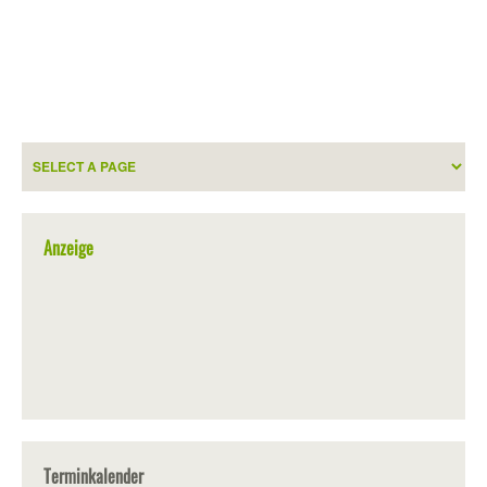
Anzeige
Terminkalender