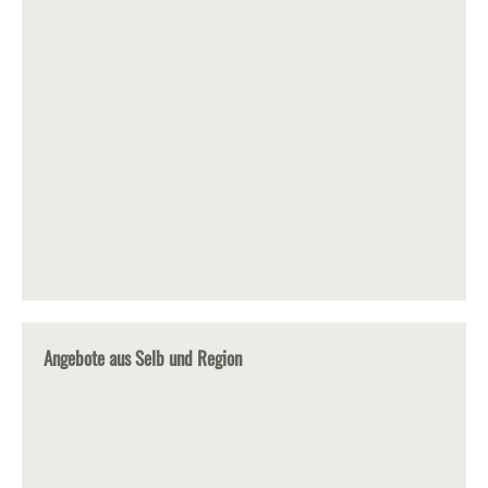
Angebote aus Selb und Region