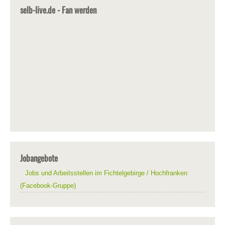
selb-live.de - Fan werden
Jobangebote
Jobs und Arbeitsstellen im Fichtelgebirge / Hochfranken
(Facebook-Gruppe)