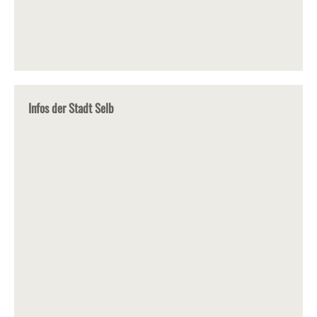
Infos der Stadt Selb