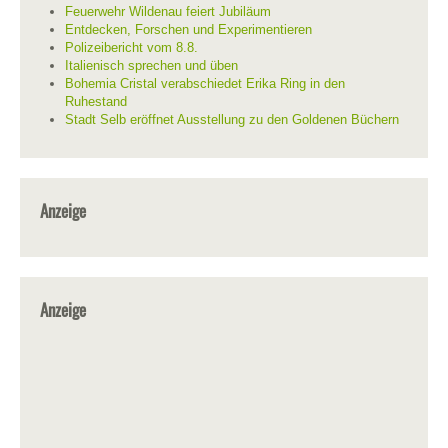
Feuerwehr Wildenau feiert Jubiläum
Entdecken, Forschen und Experimentieren
Polizeibericht vom 8.8.
Italienisch sprechen und üben
Bohemia Cristal verabschiedet Erika Ring in den
Ruhestand
Stadt Selb eröffnet Ausstellung zu den Goldenen Büchern
Anzeige
Anzeige