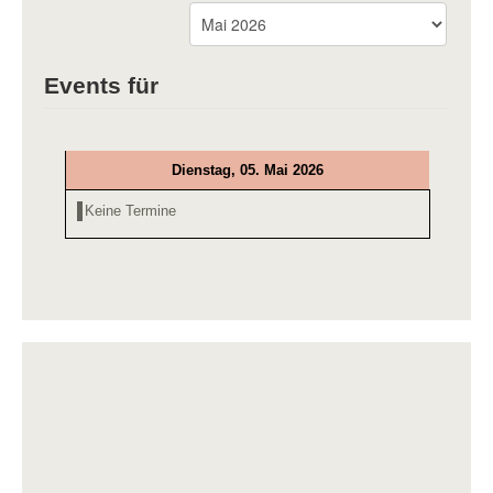
Events für
Dienstag, 05. Mai 2026
Keine Termine