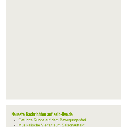
Neueste Nachrichten auf selb-live.de
Geführte Runde auf dem Bewegungspfad
Musikalische Vielfalt zum Saisonauftakt