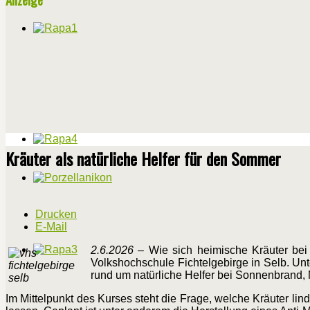
Kräuter als natürliche Helfer für den Sommer
Drucken
E-Mail
2.6.2026
– Wie sich heimische Kräuter bei
Volkshochschule Fichtelgebirge in Selb. Unt
rund um natürliche Helfer bei Sonnenbrand,
Im Mittelpunkt des Kurses steht die Frage, welche Kräuter lin