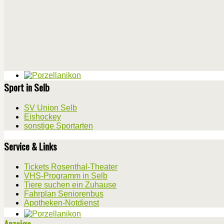
Sport in Selb
SV Union Selb
Eishockey
sonstige Sportarten
Service & Links
Tickets Rosenthal-Theater
VHS-Programm in Selb
Tiere suchen ein Zuhause
Fahrplan Seniorenbus
Apotheken-Notdienst
Anzeige