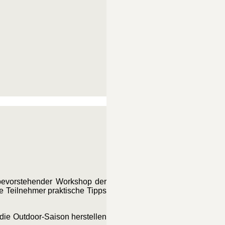
bevorstehender Workshop der
ie Teilnehmer praktische Tipps
 die Outdoor-Saison herstellen