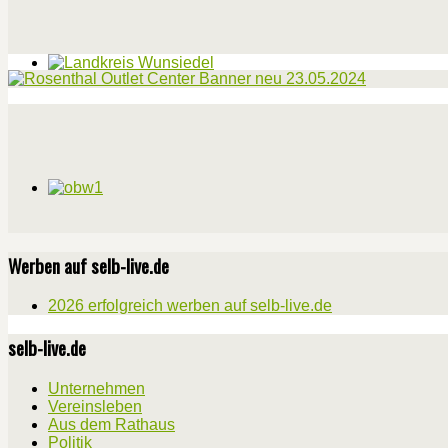
Werben auf selb-live.de
2026 erfolgreich werben auf selb-live.de
selb-live.de
Unternehmen
Vereinsleben
Aus dem Rathaus
Politik