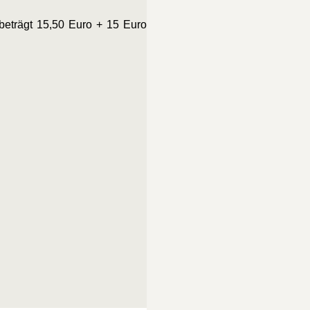
 beträgt 15,50 Euro + 15 Euro