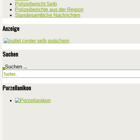
Polizeibericht Selb
Polizeiberichte aus der Region
Standesamtliche Nachrichten
Anzeige
Suchen
Suchen ...
Porzellanikon