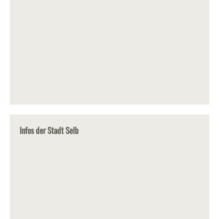
Infos der Stadt Selb