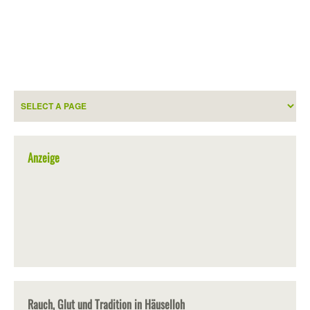
Anzeige
Rauch, Glut und Tradition in Häuselloh