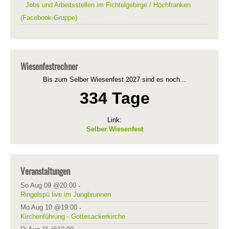
Jobs und Arbeitsstellen im Fichtelgebirge / Hochfranken
(Facebook-Gruppe)
Wiesenfestrechner
Bis zum Selber Wiesenfest 2027 sind es noch...
334 Tage
Link:
Selber Wiesenfest
Veranstaltungen
So Aug 09 @20:00
-
Ringelspü live im Jungbrunnen
Mo Aug 10 @19:00
-
Kirchenführung - Gottesackerkirche