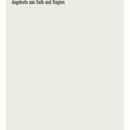
Angebote aus Selb und Region