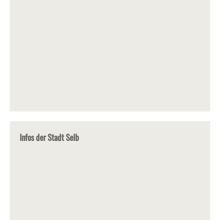
Infos der Stadt Selb