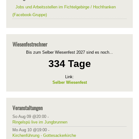
Jobs und Arbeitsstellen im Fichtelgebirge / Hochfranken
(Facebook-Gruppe)
Wiesenfestrechner
Bis zum Selber Wiesenfest 2027 sind es noch...
334 Tage
Link:
Selber Wiesenfest
Veranstaltungen
So Aug 09 @20:00
-
Ringelspü live im Jungbrunnen
Mo Aug 10 @19:00
-
Kirchenführung - Gottesackerkirche