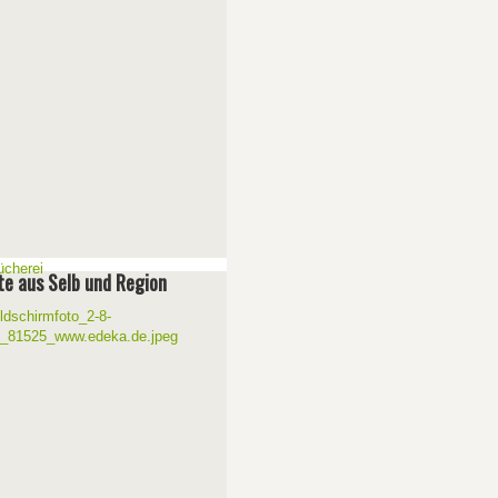
e aus Selb und Region