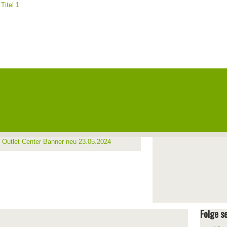
Folge se