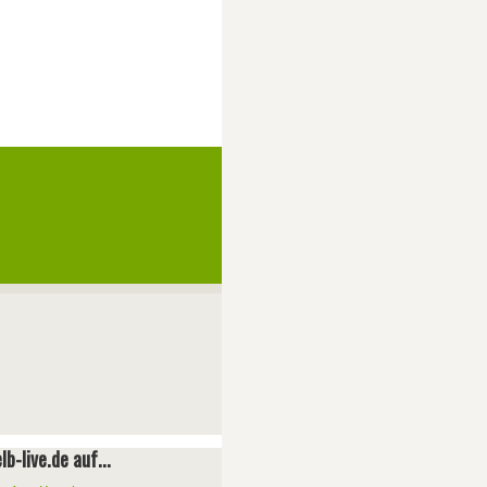
lb-live.de auf...