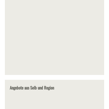
Angebote aus Selb und Region