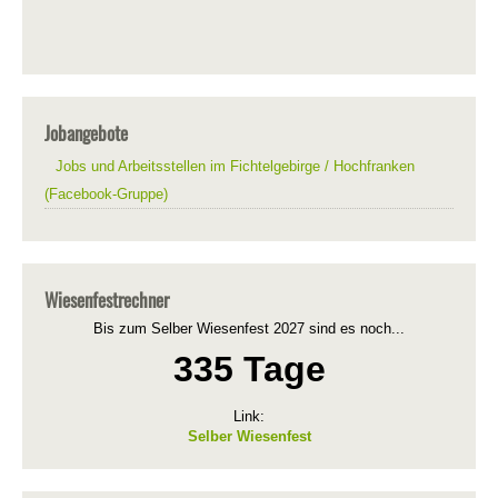
Jobangebote
Jobs und Arbeitsstellen im Fichtelgebirge / Hochfranken
(Facebook-Gruppe)
Wiesenfestrechner
Bis zum Selber Wiesenfest 2027 sind es noch...
335 Tage
Link:
Selber Wiesenfest