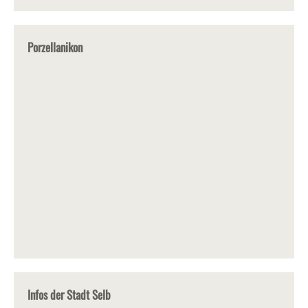
Porzellanikon
Infos der Stadt Selb