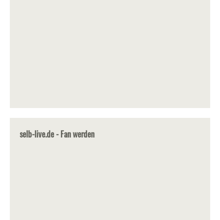
selb-live.de - Fan werden