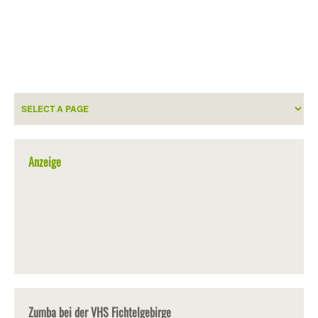
Anzeige
Zumba bei der VHS Fichtelgebirge