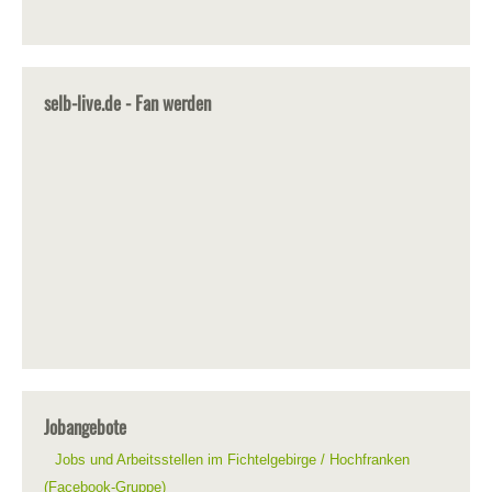
selb-live.de - Fan werden
Jobangebote
Jobs und Arbeitsstellen im Fichtelgebirge / Hochfranken
(Facebook-Gruppe)