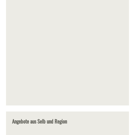
Angebote aus Selb und Region