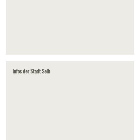
Infos der Stadt Selb